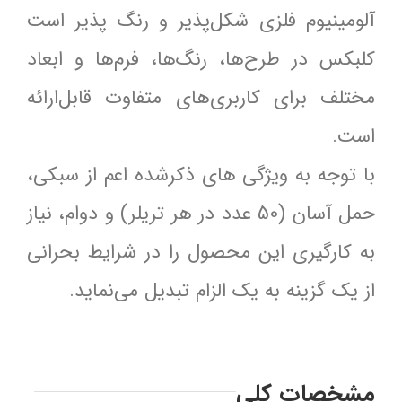
آلومینیوم فلزی شکل‌پذیر و رنگ‌ پذیر است
کلبکس در طرح‌ها، رنگ‌ها، فرم‌ها و ابعاد
مختلف برای کاربری‌های متفاوت قابل‌ارائه
است.
با توجه به ویژگی‌ های ذکرشده اعم از سبکی،
حمل آسان (50 عدد در هر تریلر) و دوام، نیاز
به ‌کارگیری این محصول را در شرایط بحرانی
از یک گزینه به یک الزام تبدیل می‌نماید.
مشخصات کلی