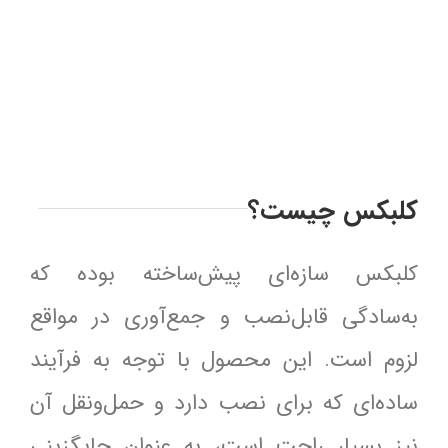
کلبکس چیست؟
کلبکس سازه‌ای پیش‌ساخته بوده که
به‌سادگی قابل‌نصب و جمع‌آوری در مواقع
لزوم است. این محصول با توجه به فرآیند
ساده‌ای که برای نصب دارد و حمل‌ونقل آن
نیز بسیار راحت است، به ‌عنوان جایگزینی