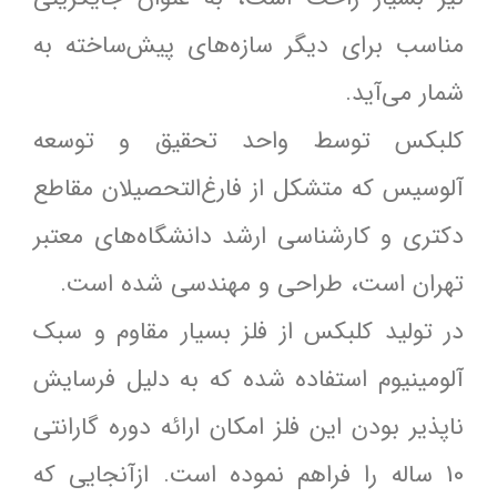
مناسب برای دیگر سازه‌های پیش‌ساخته به
شمار می‌آید.
کلبکس توسط واحد تحقیق و توسعه
آلوسیس که متشکل از فارغ‌التحصیلان مقاطع
دکتری و کارشناسی ارشد دانشگاه‌های معتبر
تهران است، طراحی و مهندسی شده است.
در تولید کلبکس از فلز بسیار مقاوم و سبک
آلومینیوم استفاده شده که به دلیل فرسایش
ناپذیر بودن این فلز امکان ارائه دوره گارانتی
10 ساله را فراهم نموده است. ازآنجایی ‌که