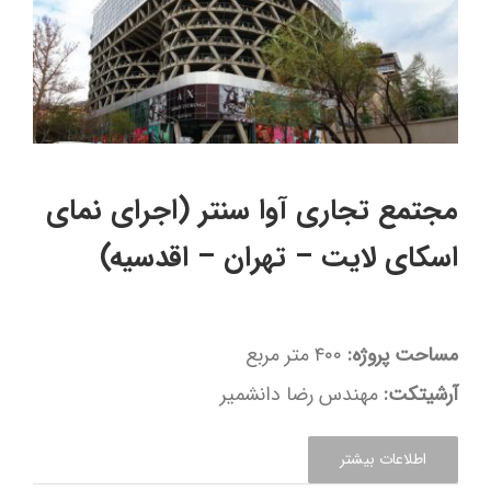
مجتمع تجاری آوا سنتر (اجرای نمای
اسکای لایت – تهران – اقدسیه)
مساحت پروژه:
۴۰۰ متر مربع
آرشیتکت:
مهندس رضا دانشمیر
اطلاعات بیشتر