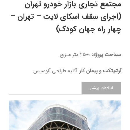
مجتمع تجاری بازار خودرو تهران
(اجرای سقف اسکای لایت – تهران –
چهار راه جهان کودک)
مساحت پروژه:
۲۵۰۰ متر مـربع
آرشیتکت و پیمان کار:
آتلیه طراحی آلوسیس
اطلاعات بیشتر