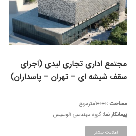
مجتمع اداری تجاری لیدی (اجرای
سقف شیشه ای – تهران – پاسداران)
مساحت
:۱۰۰۰۰
مترمربع
پیمانکار نما:
گروه مهندسی آلوسیس
اطلاعات بیشتر