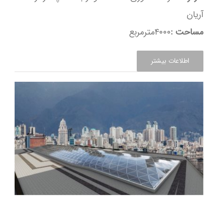
آریان
مساحت
:
۴۰۰۰مترمربع
اطلاعات بیشتر