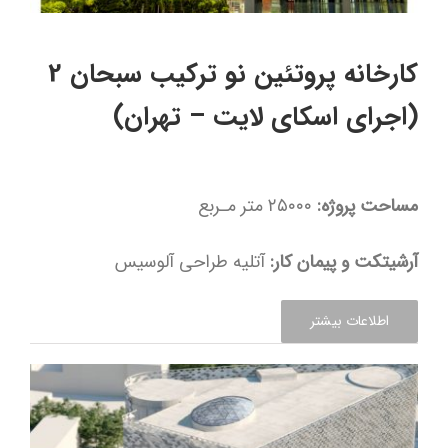
کارخانه پروتئین نو ترکیب سبحان 2
(اجرای اسکای لایت – تهران)
مساحت پروژه:
۲۵۰۰۰ متر مـربع
آرشیتکت و پیمان کار:
آتلیه طراحی آلوسیس
اطلاعات بیشتر