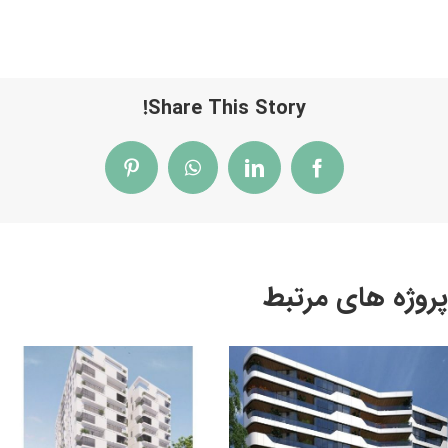
Share This Story!
Pinterest
WhatsApp
LinkedIn
Facebook
پروژه های مرتبط