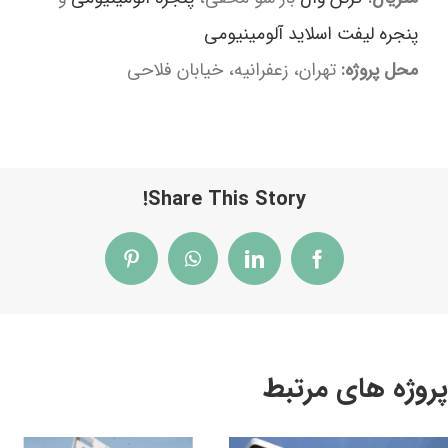
پنجره لیفت اسلاید آلومینیومی
محل پروژه:
تهران، زعفرانیه، خیابان فلاحی
Share This Story!
Pinterest
WhatsApp
LinkedIn
Facebook
پروژه های مرتبط