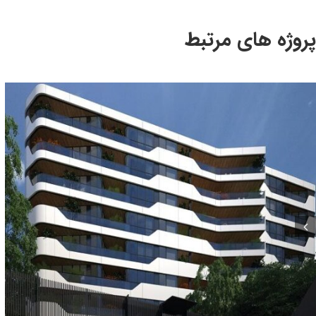
پروژه های مرتبط