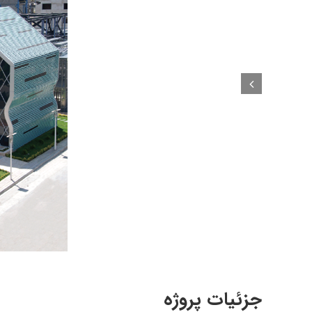
جزئیات پروژه