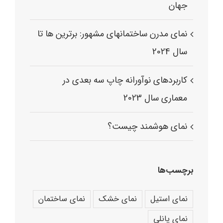
جهان
نمای مدرن ساختمانهای مشهور: برترین ها تا
سال 2024
کاربردهای نوآورانه چاپ سه بعدی در
معماری سال 2023
نمای هوشمند چیست؟
برچسب‌ها
نمای استیل
نمای خشک
نمای ساختمان
نمای پانلی