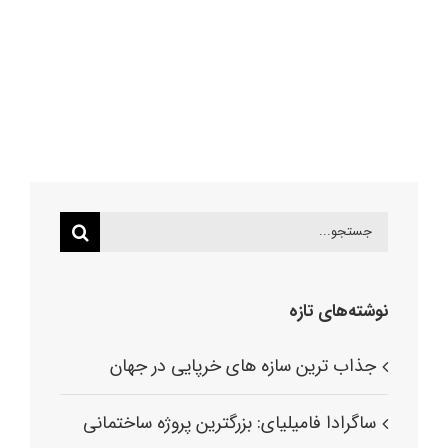
جستجو
برای:
نوشته‌های تازه
جذاب ترین سازه های خرپایی در جهان
ساگرادا فامیلیای: بزرگترین پروژه ساختمانی