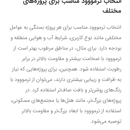
انتخاب ترمووود مناسب برای پروژه‌های
مختلف
انتخاب ترمووود مناسب برای هر پروژه بستگی به عوامل
مختلفی مانند نوع کاربری، شرایط آب و هوایی منطقه و
بودجه دارد. برای مثال، در مناطق مرطوب بهتر است از
ترمووود با ضخامت بیشتر و مقاومت بالاتر در برابر
رطوبت استفاده شود. همچنین، برای پروژه‌هایی که نیاز
به ظرافت و زیبایی بیشتری دارند، می‌توان از ترمووود با
رنگ‌های روشن‌تر و بافت صاف‌تر استفاده کرد. در
پروژه‌های بزرگ‌تر، مانند هتل‌ها یا مجتمع‌های مسکونی،
استفاده از ترمووود با ابعاد بزرگ‌تر و مقاومت بالاتر
توصیه می‌شود.