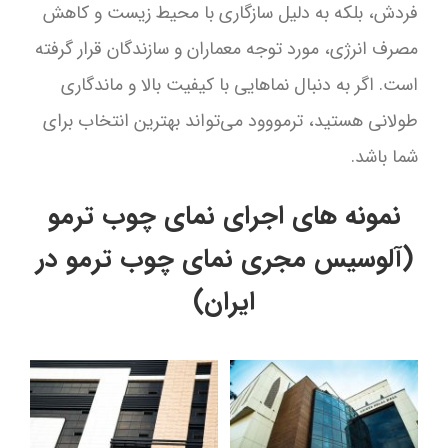
فردش، بلکه به دلیل سازگاری با محیط زیست و کاهش
مصرف انرژی، مورد توجه معماران و سازندگان قرار گرفته
است. اگر به دنبال نماهایی با کیفیت بالا و ماندگاری
طولانی هستید، ترمووود می‌تواند بهترین انتخاب برای
شما باشد.
نمونه های اجرای نمای چوب ترمو
(آلوسیس مجری نمای چوب ترمو در
ایران)