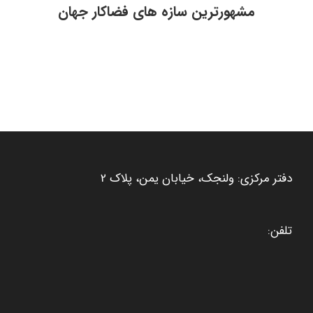
مشهورترین سازه های فضاکار جهان
دفتر مرکزی: ولنجک، خیابان یمن، پلاک 2
تلفن: