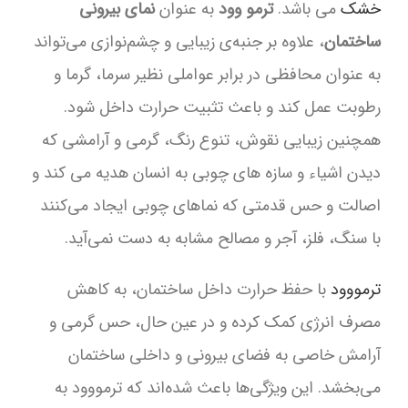
خشک
می باشد.
ترمو وود
به عنوان
نمای بیرونی
ساختمان
، علاوه بر جنبه‌ی زیبایی و چشم‌نوازی می‌تواند
به عنوان محافظی در برابر عواملی نظیر سرما، گرما و
رطوبت عمل کند و باعث تثبیت حرارت داخل شود.
همچنین زیبایی نقوش، تنوع رنگ، گرمی و آرامشی که
دیدن اشیاء و سازه های چوبی به انسان هدیه می کند و
اصالت و حس قدمتی که نماهای چوبی ایجاد می‌کنند
با سنگ، فلز، آجر و مصالح مشابه به دست نمی‌آید.
ترمووود
با حفظ حرارت داخل ساختمان، به کاهش
مصرف انرژی کمک کرده و در عین حال، حس گرمی و
آرامش خاصی به فضای بیرونی و داخلی ساختمان
می‌بخشد. این ویژگی‌ها باعث شده‌اند که ترمووود به