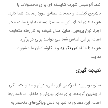
کند. آلوسیس شهرت شایسته ای برای محصولات با
بالاترین کیفیت و خدمات مطابق مورد رضایت شما دارد.
هزینه های اجرای این سیستمها بسته به نوع سازه، محل
اجرا، نوع پروفیل، سایز، مدل شیشه به کار رفته متفاوت
است. بر این اساس شما می توانید برای در برآورد
هزینه
با ما تماس بگیرید
و با کارشناسان ما مشورت
نمایید.
نتیجه گیری
نمای ترمووود با ترکیبی از زیبایی، دوام و مقاومت، یکی
از بهترین گزینه‌ها برای نمای بیرونی و داخلی ساختمان‌ها
است. این مصالح نه تنها به دلیل ویژگی‌های منحصر به