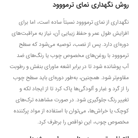
روش نگهداری نمای ترمووود
نگهداری از نمای ترمووود نسبتاً ساده است، اما برای
افزایش طول عمر و حفظ زیبایی آن، نیاز به مراقبت‌های
دوره‌ای دارد. پس از نصب، توصیه می‌شود که سطح
ترمووود با روغن‌های مخصوص چوب یا رنگ‌های ضد
آب پوشانده شود تا در برابر اشعه ماورای بنفش و رطوبت
مقاوم‌تر شود. همچنین، به‌طور دوره‌ای باید سطح چوب
را از گرد و غبار و آلودگی‌ها پاک کرد تا از ایجاد لکه و
تغییر رنگ جلوگیری شود. در صورت مشاهده ترک‌های
کوچک یا خراش‌ها، می‌توان با استفاده از مواد پرکننده
مخصوص چوب، این نواقص را برطرف کرد.