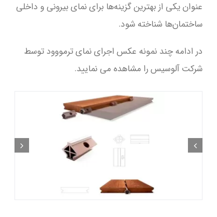
عنوان یکی از بهترین گزینه‌ها برای نمای بیرونی و داخلی
ساختمان‌ها شناخته شود.
در ادامه چند نمونه عکس اجرای نمای ترمووود توسط
شرکت آلوسیس را مشاهده می نمایید.