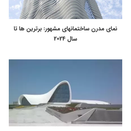
نمای مدرن ساختمانهای مشهور: برترین ها تا
سال 2024