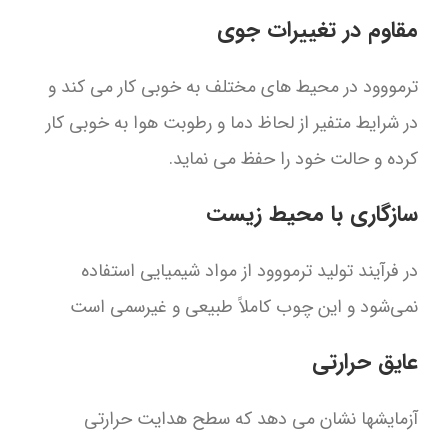
مقاوم در تغییرات جوی
ترمووود در محیط های مختلف به خوبی کار می کند و
در شرایط متفیر از لحاظ دما و رطوبت هوا به خوبی کار
کرده و حالت خود را حفظ می نماید.
سازگاری با محیط زیست
در فرآیند تولید ترمووود از مواد شیمیایی استفاده
نمی‌شود و این چوب کاملاً طبیعی و غیرسمی است
عایق حرارتی
آزمایشها نشان می دهد که سطح هدایت حرارتی