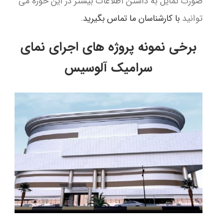
صورت تمایل به داشتن اطلاعات بیشتر در این حوزه می
توانید
با کارشناسان ما تماس بگیرید
.
برخی نمونه پروژه های اجرای نمای
سرامیک آلوسیس