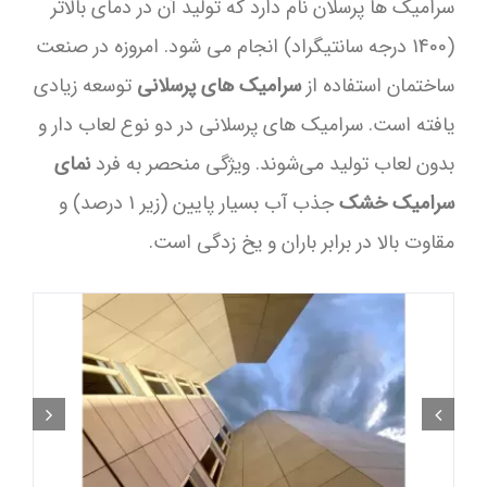
سرامیک ها پرسلان نام دارد که تولید آن در دمای بالاتر
(1400 درجه سانتیگراد) انجام می شود. امروزه در صنعت
ساختمان استفاده از
سرامیک های پرسلانی
توسعه زیادی
یافته است. سرامیک های پرسلانی در دو نوع لعاب دار و
بدون لعاب تولید می‌شوند. ویژگی منحصر به فرد
نمای
سرامیک خشک
جذب آب بسیار پایین (زیر 1 درصد) و
مقاوت بالا در برابر باران و یخ زدگی است.