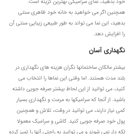
خود بدهید، نمای سرامیکی بهترین گزینه است.
همچنین اگر می خواهید به خانه خود ظاهری سنتی
بدهید، این نما می تواند به طور طبیعی زیبایی سنتی آن
را افزایش دهد.
نگهداری آسان
بیشتر مالکان ساختمانها نگران هزینه های نگهداری در
بلند مدت هستند. اما وقتی این نماها را انتخاب می
کنید، می توانید از این لحاظ بیشتر صرفه جویی داشته
باشید. از آنجا که سرامیکها به مرمت و نگهداری بسیار
کمی نیاز دارند، می توانید در وقت، تلاش و همچنین
پول خود صرفه جویی کنید. کاشی و سرامیک معمولا
لکه دار نمی شوند و می توانید به راحتی آنها را تمیز کرده