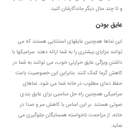
و تا چند سال دیگر ماندگارشان کنید.
عایق بودن
این نماها همچنین عایقهای استثنایی هستند که می
توانند مزایای بیشتری را به شما ارائه دهند. سرامیکها با
داشتن ویژگی عایق حرارتی خوب، می توانند به شما در
کاهش گرما کمک کنند. بنابراین این خصوصیت باعث
حفظ دمای مطلوب در خانه شما می شود. نماهای
سرامیکی همچنین راه حل مناسبی برای عایق بندی
صوتی هستند. بر این اساس با کاهش سر و صدا در
خانه، از مزاحمت ناخواسته همسایگان جلوگیری می
نماید.