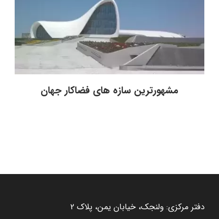
مشهورترین سازه های فضاکار جهان
دفتر مرکزی: ولنجک، خیابان یمن، پلاک 2