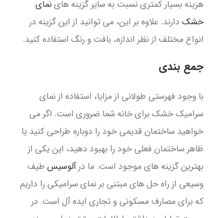
هزینه بسیار کمتری نسبت به سایر گزینه های
نمای
خشک
دارند. علاوه بر این، می توانید از این گزینه در
انواع مختلف از نظر اندازه، بافت و رنگ استفاده کنید.
جمع بندی
با وجود فهرستی طولانی از مزایا، استفاده از نمای
سرامیک خشک برای خانه شما ضروری است. اگر می
خواهید ساختمان قدیمی خود را دوباره طراحی کنید یا
ظاهر ساختمان فعلی خود را بهبود دهید، این یکی از
بهترین گزینه های موجود است. ما در
آلوسیس
طیف
وسیعی از راه حل های مبتنی بر نمای سرامیکی را داریم
که برای مصارف مسکونی و تجاری ایده آل است. در