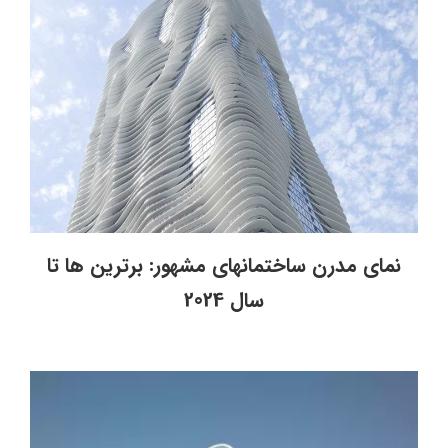
نمای مدرن ساختمانهای مشهور: برترین ها تا
سال 2024