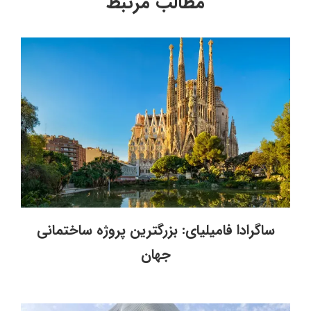
مطالب مرتبط
ساگرادا فامیلیای: بزرگترین پروژه ساختمانی
جهان