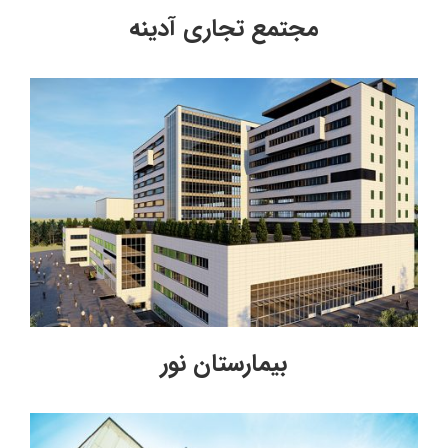
مجتمع تجاری آدینه
بیمارستان نور