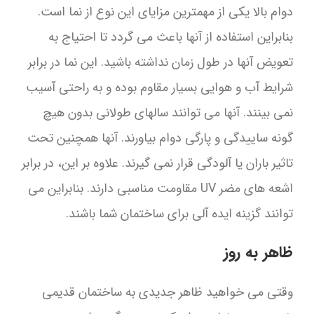
دوام بالا یکی از مهمترین مزایای این نوع از نما است.
بنابراین استفاده از آنها باعث می گردد تا احتیاج به
تعویض آنها در طول زمان نداشته باشید. این نما در برابر
شرایط آب و هوایی بسیار مقاوم بوده و به راحتی آسیب
نمی بینند. آنها می توانند سالهای طولانی بدون هیچ
گونه ساییدگی و پارگی دوام بیاورند. آنها همچنین تحت
تاثیر باران یا آلودگی قرار نمی گیرند. علاوه بر این، در برابر
اشعه های مضر UV مقاومت مناسبی دارند. بنابراین می
توانند گزینه ایده آلی برای ساختمان شما باشند.
ظاهر به روز
وقتی می خواهید ظاهر جدیدی به ساختمان قدیمی