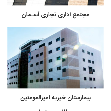
مجتمع اداری تجاری آسـمان
بیمارستان خیریه امیرالمومنین