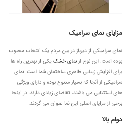
مزایای نمای سرامیک
نمای سرامیکی از دیرباز در بین مردم یک انتخاب محبوب
بوده است. این نوع از
نمای خشک
یکی از بهترین راه ها
برای افزایش زیبایی ظاهری ساختمان شما است. نمای
سرامیکی از آنجا که بسیار متنوع بوده و دارای ویژگی
های استثنایی می باشند، تقاضای زیادی دارند. در اینجا
برخی از مزایای اصلی این نما عنوان می گردند.
دوام بالا