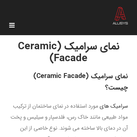
Ski
t
conten
نمای سرامیک (Ceramic
Facade)
نمای سرامیک (Ceramic Facade)
چیست؟
سرامیک های
مورد استفاده در نمای ساختمان از ترکیب
مواد طبیعی مانند خاک رس، فلدسپار و سیلیس و پخت
آن در دمای بالا ساخته می شوند. نوع خاصی از این