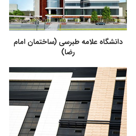
دانشگاه علامه طبرسی (ساختمان امام
رضا)