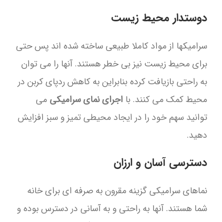
دوستدار محیط زیست
سرامیکها از مواد کاملا طبیعی ساخته شده اند پس حتی
برای محیط زیست نیز بی خطر هستند. آنها را می توان
به راحتی بازیافت کرده بنابراین به کاهش ردپای کربن در
محیط کمک می کنند. با
اجرای نمای سرامیکی
می
توانید سهم خود را در ایجاد محیطی تمیز و سبز افزایش
دهید.
دسترسی آسان و ارزان
نماهای سرامیکی گزینه مقرون به صرفه ای برای خانه
شما هستند. آنها به راحتی و به آسانی در دسترس بوده و