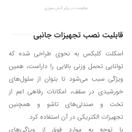
مقاومت در برابر آتش سوزی
قابلیت نصب تجهیزات جانبی
اسکلت کلبکس به نحوی طراحی شده که
توانایی تحمل وزنی بالایی را داراست، همین
ویژگی سبب می‌شود تا بتوان از سلول‌های
خورشیدی در سقف، امکانات رفاهی اعم از
تخت و صندلی‌های تاشو و همچنین
تجهیزات الکتریکی در آن استفاده کرد.
با توجه به موارد فوق از ویژگی‌های