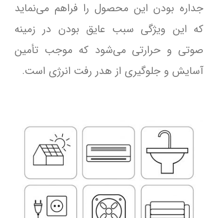
جداره بودن این محصول را فراهم می‌نماید
که این ویژگی سبب عایق بودن در زمینه
صوتی و حرارتی می‌شود که موجب تأمین
آسایش و جلوگیری از هدر رفت انرژی است.