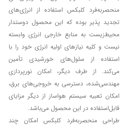
منحصربه‌فرد کلبکس استفاده از انرژی‌های
تجدید پذیر بوده که این محصول دوستدار
محیط‌زیست به منابع خارجی انرژی وابسته
نیست و کلیه نیاز‌های اولیه انرژی خود را با
استفاده از سلول‌های خورشیدی تأمین
می‌کند. از طرف دیگر، امکان نورپردازی
مهندسی‌شده، دسترسی به خروجی‌های برق،
امکان تعبیه سیستم هواساز از دیگر مزایای
قابل‌استفاده در این محصول می‌باشد.
طراحی منحصربه‌فرد کلبکس امکان چند