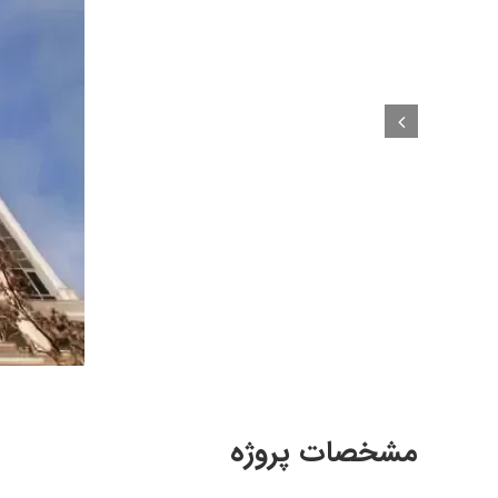
مشخصات پروژه