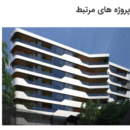
پروژه های مرتبط