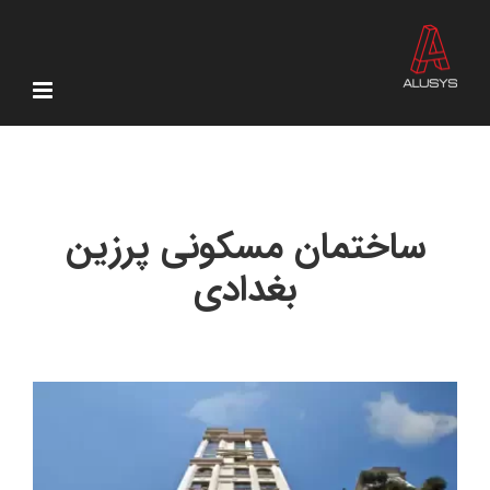
Ski
t
conten
ساختمان مسکونی پرزین
بغدادی