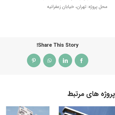
محل پروژه: تهران، خیابان زعفرانیه
Share This Story!
Pinterest
WhatsApp
LinkedIn
Facebook
پروژه های مرتبط