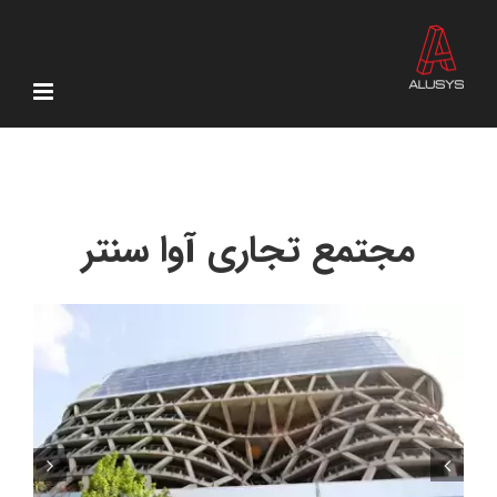
Ski
t
conten
مجتمع تجاری آوا سنتر