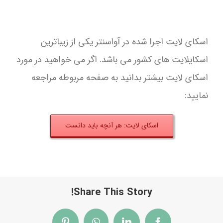
اسکای لایت اجرا شده در آواسنتر یکی از زیباترین
اسکایلایت های کشور می باشد. اگر می خواهید در مورد
اسکای لایت بیشتر بدانید به صفحه مربوطه مراجعه
نمایید:
اسکای لایت: هر آنچه باید دانست
Share This Story!