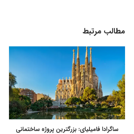
مطالب مرتبط
ساگرادا فامیلیای: بزرگترین پروژه ساختمانی