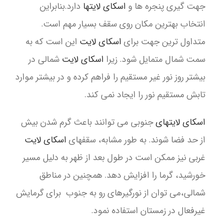
جهت گیری پنجره ها و
اسکای لایتها
دارد.بنابراین
انتخاب بهترین مکان روی سقف بسیار مهم است.
متداول ترین جهت برای
اسکای لایت
این است که به
سمت شمال متمایل شود. زیرا
اسکای لایت
شمالی در
بیشتر روز نور غیر مستقیم را فراهم کرده و در بیشتر موارد
تابش مستقیم نور را ایجاد نمی کند.
اسکای لایتهای
جنوبی می توانند باعث گرم شدن بیش
از حد فضا شوند. به طور مشابه، سقفهای
اسکای لایت
غربی نیز ممکن است در طول بعد از ظهر به دلیل مسیر
خورشید، گرما را افزایش دهد. همچنین در مناطق
شمالی،می توان از نورگیرهای رو به جنوب برای گرمایش
غیرفعال در زمستان استفاده نمود.