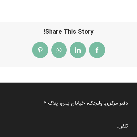
Share This Story!
Pinterest
WhatsApp
LinkedIn
Facebook
دفتر مرکزی: ولنجک، خیابان یمن، پلاک 2
تلفن: