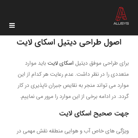
Ski
t
conten
اصول طراحی دیتیل اسکای لایت
برای طراحی موفق دیتیل
اسکای لایت
باید موارد
متعددی را در نظر داشت. عدم رعایت هر کدام از این
موارد می تواند منجر به نقایص جبران ناپذیری در کار
گردد. در ادامه برخی از این موارد را مرور می نماییم.
جهت صحیح اسکای لایت
ویژگی های خاص آب و هوایی منطقه نقش مهمی در