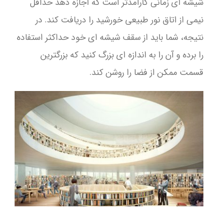
شیشه ای زمانی کارآمدتر است که اجازه دهد حداقل
نیمی از اتاق نور طبیعی خورشید را دریافت کند. در
نتیجه، شما باید از سقف شیشه ای خود حداکثر استفاده
را برده و آن را به اندازه ای بزرگ کنید که بزرگترین
قسمت ممکن از فضا را روشن کند.