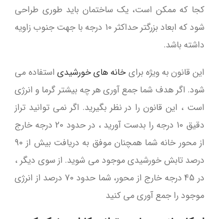
کجا که ممکن است، یک ساختمان باید طوری طراحی
شود که ابعاد بزرگتر حداکثر 10 درجه با جهت جنوب زاویه
داشته باشد.
این قانون به ویژه برای
خانه های خورشیدی
استفاده می
شود. اگر هدف شما جمع آوری هر چه بیشتر گرما و انرژی
است ، این قانون را در نظر بگیرید. اگر نمی توانید تراز
دقیق 10 درجه را بدست آورید ، در حدود 20 درجه خارج
از محور خانه شما همچنان موفق به دریافت بیش از 90
درصد تابش خورشیدی موجود می شوید. از سوی دیگر ،
در 45 درجه خارج از محور، شما حدود 70 درصد از انرژی
موجود را جمع آوری می کنید