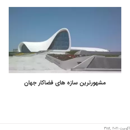
مشهورترین سازه های فضاکار جهان
آگوست 31st, 2021