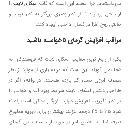
مورداستفاده قرار دهید این است که قاب
اسکای لایت
را
از داخل بردارید تا از نظر بصری بزرگتر به نظر برسد و
حالتی روح افزا در فضای داخلی ایجاد کند.
مراقب افزایش گرمای ناخواسته باشید
یکی از رایج ترین معایب اسکای لایت که فروشندگان به
شما نمی گویند این است که در بسیاری از موارد از نظر
مصرف انرژی بسیار کم بازده هستند. در واقع، اگر در
طراحی دیتیل اسکای لایت شرایط ویژه آب و هوایی را
در نظر نگیرید، افزایش حرارت نورگیر ممکن است باعث
شود 35 تا 45 درصد هزینه بیشتری برای تهویه مطبوع
صرف نمایید. همین امر در مورد از دست دادن گرمای