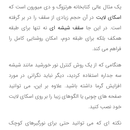
یک مثال عالی کتابخانه هرتزوگ و دی میورون است که
اسکای لایت
در آن حجم زیادی از سقف را در بر گرفته
است. در این جا
سقف شیشه ای
نه تنها برای طبقه
همکف بلکه برای طبقه دوم، امکان روشنایی کامل را
فراهم می کند.
هنگامی که از یک روش کنترل نور خورشید مانند شیشه
سه جداره استفاده کردید، دیگر نباید نگرانی در مورد
افزایش گرما داشته باشید. علاوه بر این، می توانید
صفحه های چوبی یا الگوهای زیبا را بر روی اسکای لایت
خود نصب کنید.
نکته ای که می توانید حتی برای نورگیرهای کوچک