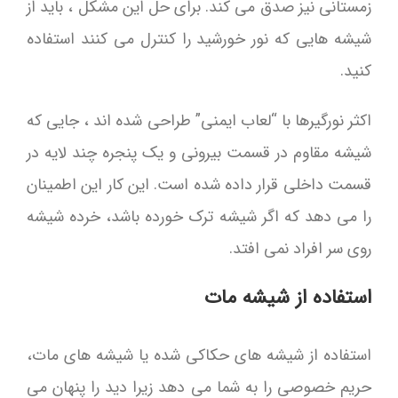
زمستانی نیز صدق می کند. برای حل این مشکل ، باید از
شیشه هایی که نور خورشید را کنترل می کنند استفاده
کنید.
اکثر نورگیرها با “لعاب ایمنی” طراحی شده اند ، جایی که
شیشه مقاوم در قسمت بیرونی و یک پنجره چند لایه در
قسمت داخلی قرار داده شده است. این کار این اطمینان
را می دهد که اگر شیشه ترک خورده باشد، خرده شیشه
روی سر افراد نمی افتد.
استفاده از شیشه مات
استفاده از شیشه های حکاکی شده یا شیشه های مات،
حریم خصوصی را به شما می دهد زیرا دید را پنهان می