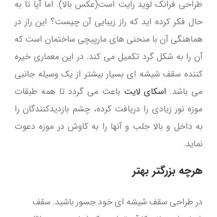
طراحی فرانک لوید رایت است(عکس بالا). اما آیا تا به
حال فکر کرده اید که راز زیبایی آن چیست؟ این راز در
هماهنگی آن با منحنی های مارپیچی ساختمان است که
آن را به شکل گرد تکمیل می کند. در این معماری خیره
کننده سقف شیشه ای بسیار بیشتر از یک وسیله جانبی
می باشد.
اسکای لایت
باعث می گردد تا همه طبقات
موزه نور زیادی را دریافت کرده، چشم بازدیدکنندگان را
به داخل و بالا جلب و آنها را به کاوش در موزه دعوت
نماید.
هرچه بزرگتر بهتر
در طراحی سقف شیشه ای خود جسور باشید. سقف