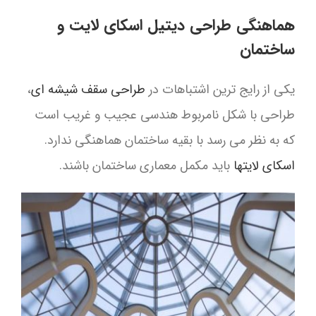
هماهنگی طراحی دیتیل اسکای لایت و
ساختمان
یکی از رایج ترین اشتباهات در
طراحی سقف شیشه ای
،
طراحی با شکل نامربوط هندسی عجیب و غریب است
که به نظر می رسد با بقیه ساختمان هماهنگی ندارد.
اسکای لایتها
باید مکمل معماری ساختمان باشند.