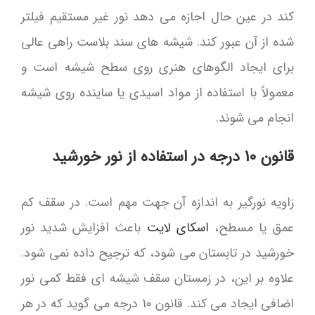
کند در عین حال اجازه می دهد نور غیر مستقیم فیلتر
شده از آن عبور کند. شیشه های سند بلاست راهی عالی
برای ایجاد الگوهای هنری روی سطح شیشه است و
معمولاً با استفاده از مواد اسیدی یا ساینده روی شیشه
انجام می شوند.
قانون 10 درجه در استفاده از نور خورشید
زاویه نورگیر به اندازه آن جهت مهم است. در سقف کم
عمق یا مسطح،
اسکای لایت
باعث افزایش شدید نور
خورشید در تابستان می شود، که ترجیح داده نمی شود.
علاوه بر این، در زمستان سقف شیشه ای فقط کمی نور
اضافی ایجاد می کند. قانون 10 درجه می گوید که در هر