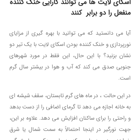
اسکای لایت ها می توانند کارایی
خنک کننده
منفعل
را دو برابر کنند
آیا می دانستید که می توانید با بهره گیری از مزایای
نورپردازی و خنک کننده بودن اسکای لایت با یک تیر دو
نشان بزنید؟ با این حال، این فقط در مورد شهرهای
جنوبی صدق می کند که آب و هوا در بیشتر سال گرم
است.
در این حالت ، در ماه های گرم تابستان، سقف شیشه ای
به خانه اجازه می دهد تا گرمای اضافی را از دست بدهد
و راحتی را برای ساکنان افزایش می دهد. علاوه بر این،
جهت نورگیر در اینجا احتمالاً به سمت شمال یا شرق