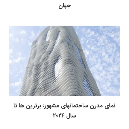
جهان
نمای مدرن ساختمانهای مشهور: برترین ها تا
سال 2024