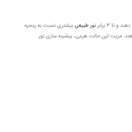
تا 3 برابر
نور طبیعی
بیشتری نسبت به پنجره
هند. مزیت این حالت هرمی، بیشینه سازی نور