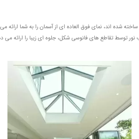
 شده اند، نمای فوق العاده ای از آسمان را به شما ارائه می دهند و 
 نور توسط تقاطع های فانوسی شکل، جلوه ای زیبا را ارائه می د