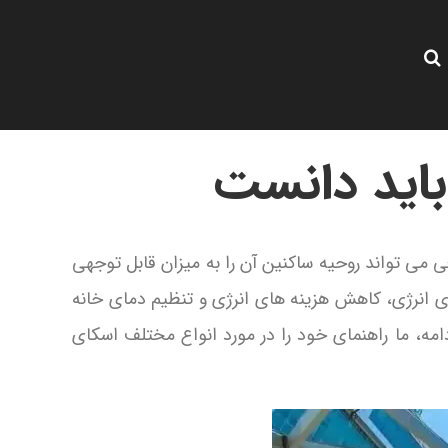
می تواند روحیه ساکنین آن را به میزان قابل توجهی
 وری انرژی، کاهش هزینه های انرژی و تنظیم دمای خانه
امه، ما راهنمای خود را در مورد انواع مختلف اسکای