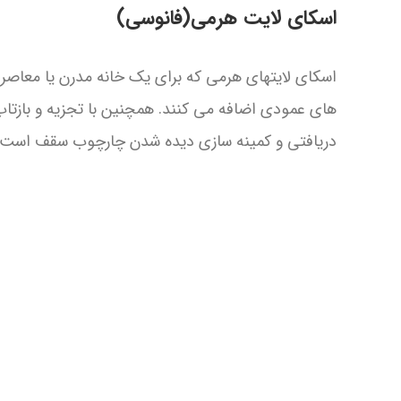
اسکای لایت هرمی(فانوسی)
اسکای لایتهای هرمی که برای یک خانه مدرن یا معاصر ساخته
های عمودی اضافه می کنند. همچنین با تجزیه و بازتاب
دریافتی و کمینه سازی دیده شدن چارچوب سقف است