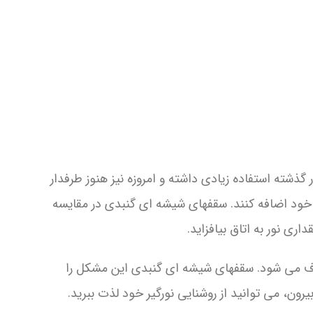
شته استفاده زیادی داشته و امروزه نیز هنوز طرفدار
 خود اضافه کنند. سقفهای شیشه ای گنبدی در مقایسه
ری نور به اتاق بیافزاید.
 برف می شود. سقفهای شیشه ای گنبدی این مشکل را
رون، می توانید از روشنایی نورگیر خود لذت ببرید.