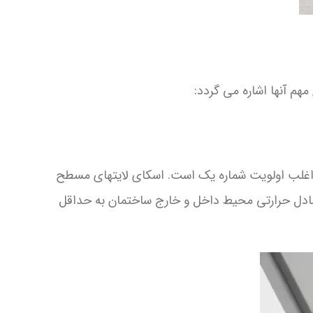
هم آنها اشاره می گردد:
 اغلب اولویت شماره یک است. اسکای لایتهای مسطح
تبادل حرارتی محیط داخل و خارج ساختمان به حداقل