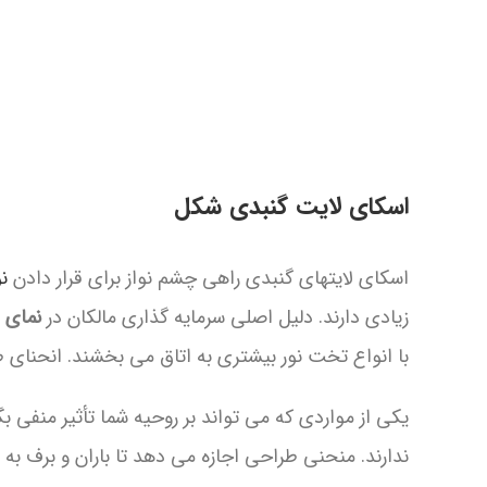
اسکای لایت گنبدی شکل
اسکای لایتهای گنبدی راهی چشم نواز برای قرار دادن
ن
زیادی دارند. دلیل اصلی سرمایه گذاری مالکان در
نمای 
با انواع تخت نور بیشتری به اتاق می بخشند. انحنای طر
یکی از مواردی که می تواند بر روحیه شما تأثیر منفی
ندارند. منحنی طراحی اجازه می دهد تا باران و برف به 