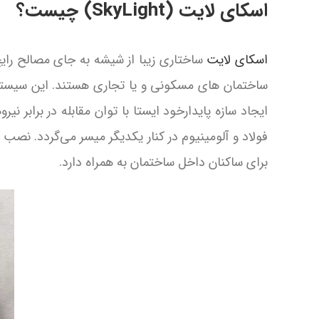
اسکای لایت (SkyLight) چیست؟
اسکای لایت
ساختاری زیبا از شیشه به جای مصالح رایج
ساختمان های مسکونی و یا تجاری هستند. این سیستم‌
ایجاد سازه پایدارخود ایستا با توان مقابله در برابر نی
فولاد و آلومینیوم در کنار یکدیگر میسر می‌گردد. نصب
برای ساکنان داخل ساختمان به همراه دارد.