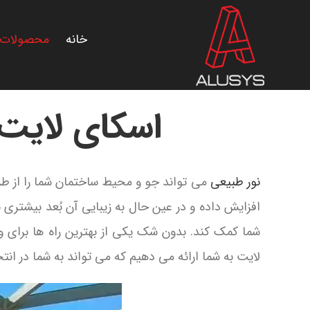
Ski
t
خانه
محصولات
conten
اسکای لایت (Skylight): هر آنچه باید
نور طبیعی
می تواند جو و محیط ساختمان شما را از طر
افزایش داده و در عین حال به زیبایی آن بُعد بیشتری ب
شما کمک کند. بدون شک یکی از بهترین راه ها برای و
لایت به شما ارائه می دهیم که می تواند به شما در ان