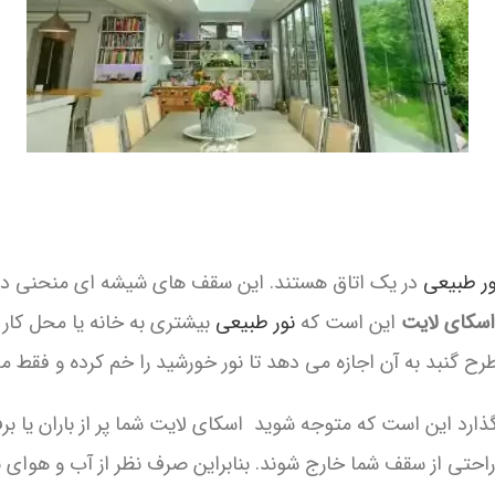
ور طبیعی
در یک اتاق هستند. این سقف های شیشه ای منحنی در گذ
اسکای لایت
این است که
نور طبیعی
بیشتری به خانه یا محل کار
ح گنبد به آن اجازه می دهد تا نور خورشید را خم کرده و فقط مقدا
 بگذارد این است که متوجه شوید اسکای لایت شما پر از باران یا
راحتی از سقف شما خارج شوند. بنابراین صرف نظر از آب و هوای بی