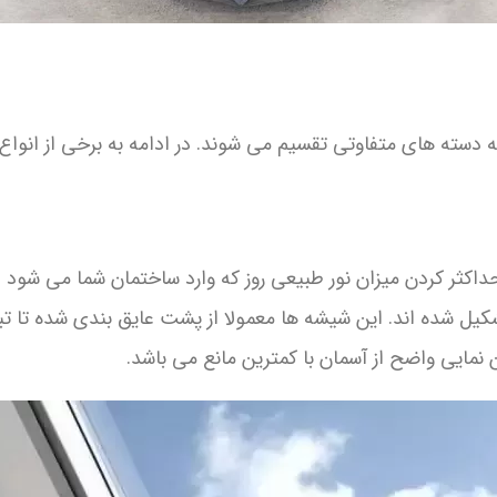
سته های متفاوتی تقسیم می شوند. در ادامه به برخی از انواع م
ثر کردن میزان نور طبیعی روز که وارد ساختمان شما می شود
شکیل شده اند. این شیشه ها معمولا از پشت عایق بندی شده تا 
نمایی واضح از آسمان با کمترین مانع می باشد.