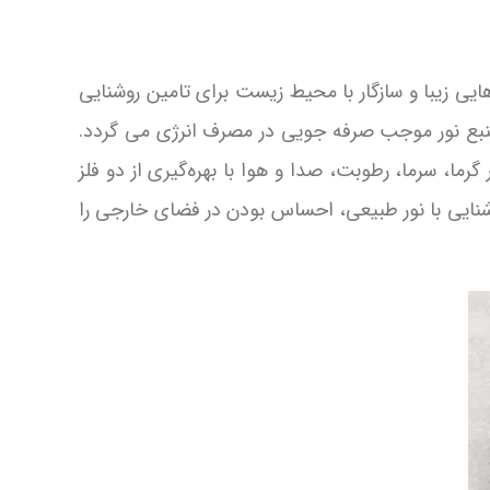
یی زیبا و سازگار با محیط زیست برای تامین روشنایی
 منبع نور موجب صرفه جویی در مصرف انرژی می گردد.
 گرما، سرما، رطوبت، صدا و هوا با بهره‌گیری از دو فلز
نایی‌ با نور طبیعی‌، احساس بودن در فضای خارجی‌ را