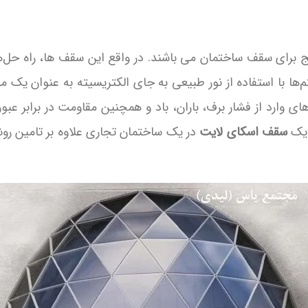
 برای سقف ساختمان می باشند. در واقع این سقف ها، راه حل‌ها
ها با استفاده از نور طبیعی به جای الکتریسیته به عنوان یک
روهای وارد از فشار برف، باران، باد و همچنین مقاومت در برابر عبور
 یک
سقف اسکای لایت
در یک ساختمان تجاری علاوه بر تامین روش