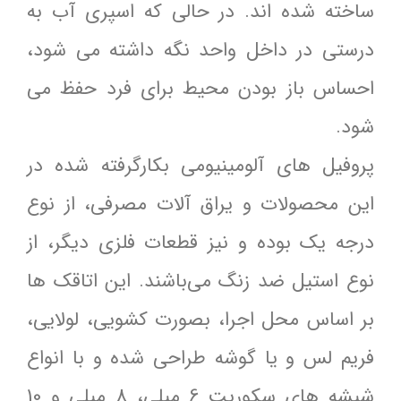
ساخته شده اند. در حالی که اسپری آب به
درستی در داخل واحد نگه داشته می شود،
احساس باز بودن محیط برای فرد حفظ می
شود.
پروفیل های آلومینیومی بکارگرفته شده در
این محصولات و یراق آلات مصرفی، از نوع
درجه یک بوده و نیز قطعات فلزی دیگر، از
نوع استیل ضد زنگ می‌باشند. این اتاقک ها
بر اساس محل اجرا، بصورت کشویی، لولایی،
فریم لس و یا گوشه طراحی شده و با انواع
شیشه های سکوریت 6 میلی، 8 میلی و 10