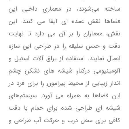
ساخته می‌شوند، در معمارى داخلى این
فضاها نقش عمده اى ایفا مى کنند. این
نقش، معماران را بر آن مى دارد تا نهایت
دقت و حسن سلیقه را در طراحى این سازه
اعمال نمایند. استفاده از یراق آلات استیل و
آلومینیومی درکنار شیشه های نشکن چشم
انداز زیبایی از محیط پیرامون را برای فرد در
این فضاها به همراه می آورد. سیستم‌های
شیشه ای طراحی شده برای حمام با دقت
کافی برای محل درب و حرکت آب طراحی و