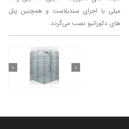
میلی با اجرای سندبلاست و همچنین پنل
های دکوراتیو نصب می‌گردد.