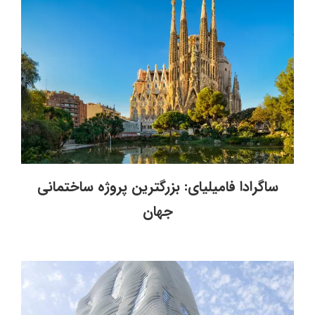
ساگرادا فامیلیای: بزرگترین پروژه ساختمانی
جهان