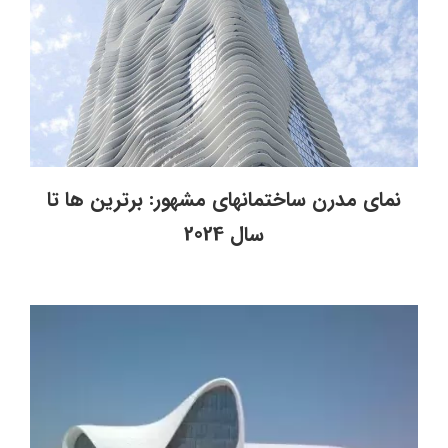
نمای مدرن ساختمانهای مشهور: برترین ها تا
سال 2024