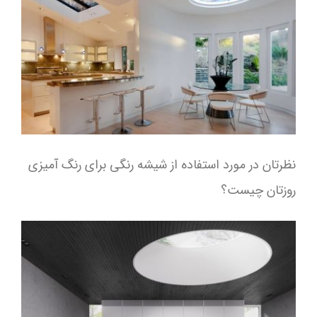
نظرتان در مورد استفاده از شیشه رنگی برای رنگ آمیزی
روزتان چیست؟