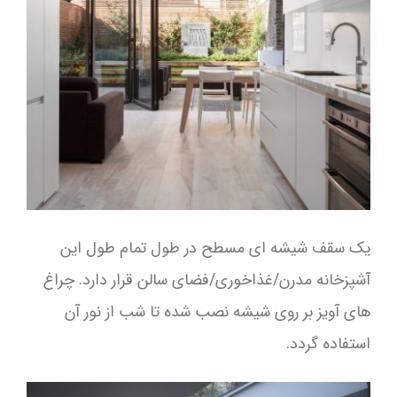
یک سقف شیشه ای مسطح در طول تمام طول این
آشپزخانه مدرن/غذاخوری/فضای سالن قرار دارد. چراغ
های آویز بر روی شیشه نصب شده تا شب از نور آن
استفاده گردد.