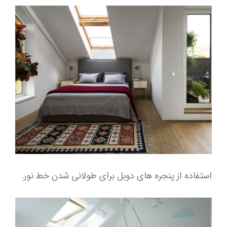
استفاده از پنجره های دوبل برای طولانی شدن خط نور.