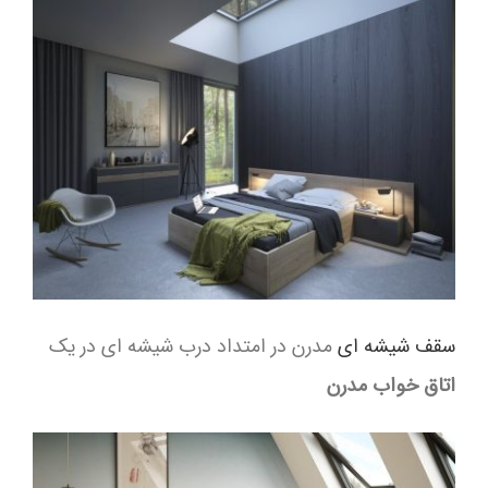
سقف شیشه ای
مدرن در امتداد درب شیشه ای در یک
اتاق خواب مدرن