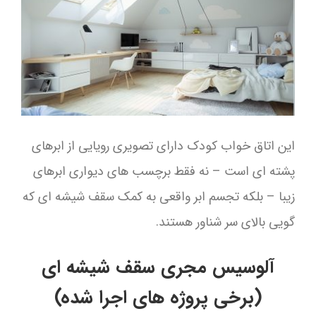
این اتاق خواب کودک دارای تصویری رویایی از ابرهای
پشته ای است – نه فقط برچسب های دیواری ابرهای
زیبا – بلکه تجسم ابر واقعی به کمک سقف شیشه ای که
گویی بالای سر شناور هستند.
آلوسیس مجری سقف شیشه ای
(برخی پروژه های اجرا شده)