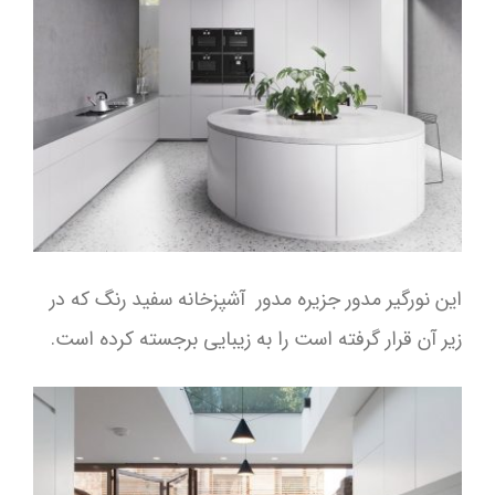
این نورگیر مدور جزیره مدور آشپزخانه سفید رنگ که در
زیر آن قرار گرفته است را به زیبایی برجسته کرده است.