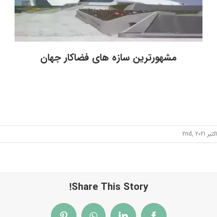
مشهورترین سازه های فضاکار جهان
اکتبر 2nd, 2021
Share This Story!