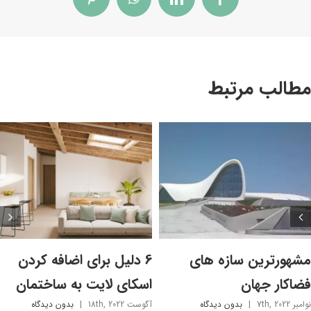
Pinterest
WhatsApp
LinkedIn
Facebook
مطالب مرتبط
مشهورترین سازه های
6 دلیل برای اضافه کردن
فضاکار جهان
اسکای لایت به ساختمان
نوامبر 7th, 2022
|
بدون ديدگاه
آگوست 18th, 2022
|
بدون ديدگاه