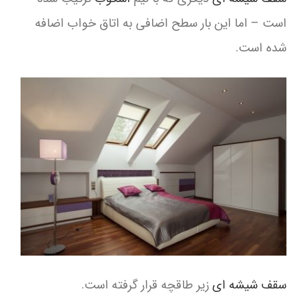
است – اما این بار سطح اضافی به اتاق خواب اضافه
شده است.
سقف شیشه ای
زیر طاقچه قرار گرفته است.