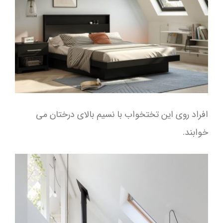
افراد روی این تختخواب با نسیم بالای درختان می
خوابند.